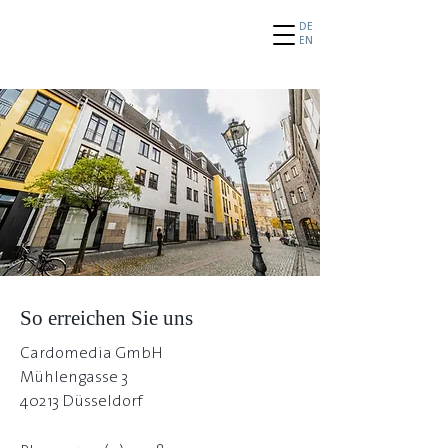
DE
EN
So erreichen Sie uns
Cardomedia GmbH
Mühlengasse 3
40213 Düsseldorf